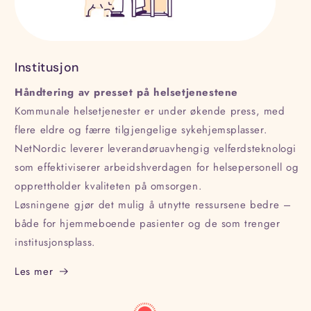
Institusjon
Håndtering av presset på helsetjenestene
Kommunale helsetjenester er under økende press, med
flere eldre og færre tilgjengelige sykehjemsplasser.
NetNordic leverer leverandøruavhengig velferdsteknologi
som effektiviserer arbeidshverdagen for helsepersonell og
opprettholder kvaliteten på omsorgen.
Løsningene gjør det mulig å utnytte ressursene bedre –
både for hjemmeboende pasienter og de som trenger
institusjonsplass.
Les mer