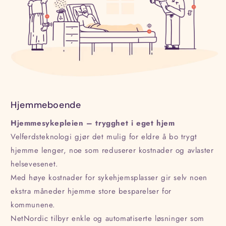
Hjemmeboende
Hjemmesykepleien – trygghet i eget hjem
Velferdsteknologi gjør det mulig for eldre å bo trygt
hjemme lenger, noe som reduserer kostnader og avlaster
helsevesenet.
Med høye kostnader for sykehjemsplasser gir selv noen
ekstra måneder hjemme store besparelser for
kommunene.
NetNordic tilbyr enkle og automatiserte løsninger som