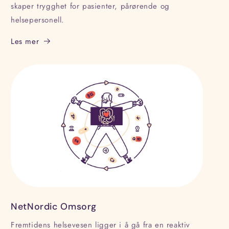
skaper trygghet for pasienter, pårørende og
helsepersonell.
Les mer
NetNordic Omsorg
Fremtidens helsevesen ligger i å gå fra en reaktiv